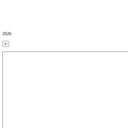
2026
×