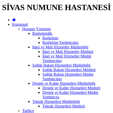
SİVAS NUMUNE HASTANESİ
Kurumsal
Hastane Yönetimi
Başhekimlik
Başhekim
Başhekim Yardımcıları
İdari ve Mali Hizmetler Müdürlüğü
İdari ve Mali Hizmetler Müdürü
İdari ve Mali Hizmetler Müdür
Yardımcıları
Sağlık Bakım Hizmetleri Müdürlüğü
Sağlık Bakım Hizmetleri Müdürü
Sağlık Bakım Hizmetleri Müdür
Yardımcıları
Destek ve Kalite Hizmetleri Müdürlüğü
Destek ve Kalite Hizmetleri Müdürü
Destek ve Kalite Hizmetleri Müdür
Yardımcısı
Teknik Hizmetleri Müdürlüğü
Teknik Hizmetleri Müdürü
Tarihçe