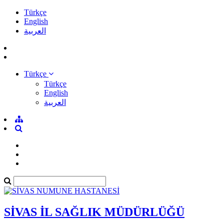
Türkçe
English
العربية
Türkçe
Türkçe
English
العربية
SİVAS İL SAĞLIK MÜDÜRLÜĞÜ