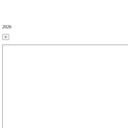
2026
×