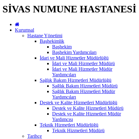
SİVAS NUMUNE HASTANESİ
Kurumsal
Hastane Yönetimi
Başhekimlik
Başhekim
Başhekim Yardımcıları
İdari ve Mali Hizmetler Müdürlüğü
İdari ve Mali Hizmetler Müdürü
İdari ve Mali Hizmetler Müdür
Yardımcıları
Sağlık Bakım Hizmetleri Müdürlüğü
Sağlık Bakım Hizmetleri Müdürü
Sağlık Bakım Hizmetleri Müdür
Yardımcıları
Destek ve Kalite Hizmetleri Müdürlüğü
Destek ve Kalite Hizmetleri Müdürü
Destek ve Kalite Hizmetleri Müdür
Yardımcısı
Teknik Hizmetleri Müdürlüğü
Teknik Hizmetleri Müdürü
Tarihçe