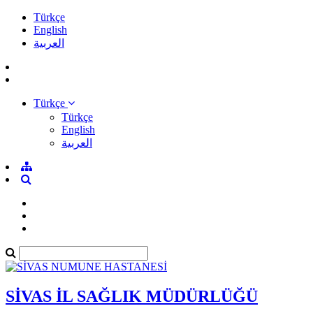
Türkçe
English
العربية
Türkçe
Türkçe
English
العربية
SİVAS İL SAĞLIK MÜDÜRLÜĞÜ