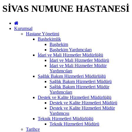
SİVAS NUMUNE HASTANESİ
Kurumsal
Hastane Yönetimi
Başhekimlik
Başhekim
Başhekim Yardımcıları
İdari ve Mali Hizmetler Müdürlüğü
İdari ve Mali Hizmetler Müdürü
İdari ve Mali Hizmetler Müdür
Yardımcıları
Sağlık Bakım Hizmetleri Müdürlüğü
Sağlık Bakım Hizmetleri Müdürü
Sağlık Bakım Hizmetleri Müdür
Yardımcıları
Destek ve Kalite Hizmetleri Müdürlüğü
Destek ve Kalite Hizmetleri Müdürü
Destek ve Kalite Hizmetleri Müdür
Yardımcısı
Teknik Hizmetleri Müdürlüğü
Teknik Hizmetleri Müdürü
Tarihçe