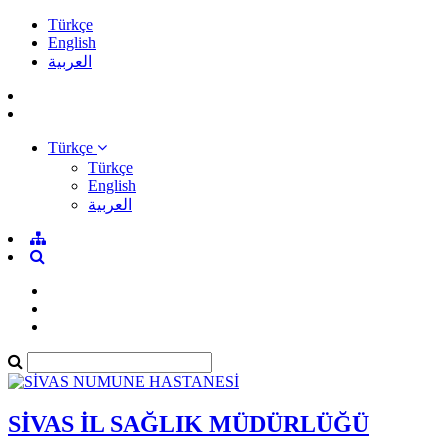
Türkçe
English
العربية
Türkçe
Türkçe
English
العربية
SİVAS İL SAĞLIK MÜDÜRLÜĞÜ