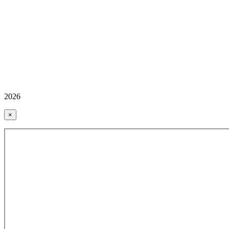
2026
×