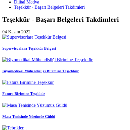
Dijital Medya
Teşekkür - Başarı Belgeleri Takdimleri
Teşekkür - Başarı Belgeleri Takdimleri
04 Kasım 2022
Supervisorlara Teşekkür Belgesi
Biyomedikal Mühendisliği Birimine Teşşekkür
Fatura Birimine Teşekkür
Masa Tenisinde Yüzümüz Güldü