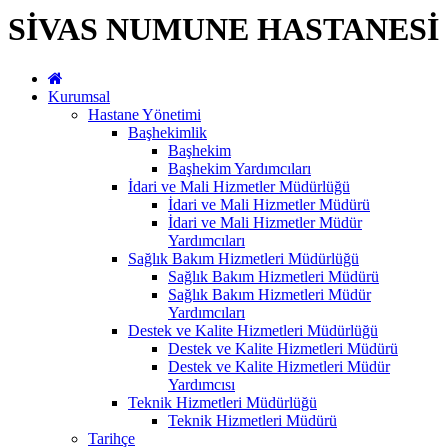
SİVAS NUMUNE HASTANESİ
Kurumsal
Hastane Yönetimi
Başhekimlik
Başhekim
Başhekim Yardımcıları
İdari ve Mali Hizmetler Müdürlüğü
İdari ve Mali Hizmetler Müdürü
İdari ve Mali Hizmetler Müdür
Yardımcıları
Sağlık Bakım Hizmetleri Müdürlüğü
Sağlık Bakım Hizmetleri Müdürü
Sağlık Bakım Hizmetleri Müdür
Yardımcıları
Destek ve Kalite Hizmetleri Müdürlüğü
Destek ve Kalite Hizmetleri Müdürü
Destek ve Kalite Hizmetleri Müdür
Yardımcısı
Teknik Hizmetleri Müdürlüğü
Teknik Hizmetleri Müdürü
Tarihçe