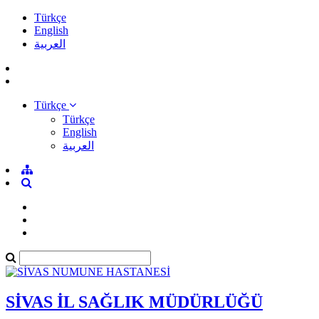
Türkçe
English
العربية
Türkçe
Türkçe
English
العربية
SİVAS İL SAĞLIK MÜDÜRLÜĞÜ