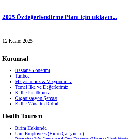
2025 Özdeğerlendirme Planı için tıklayın...
12 Kasım 2025
Kurumsal
Hastane Yönetimi
Tarihçe
Misyonumuz & Vizyonumuz
Temel İlke ve Değerlerimiz
Kalite Politikamız
Organizasyon Şeması
Kalite Yönetim Birimi
Health Tourism
Birim Hakkında
Unit Employees (Birim Çalışanları)