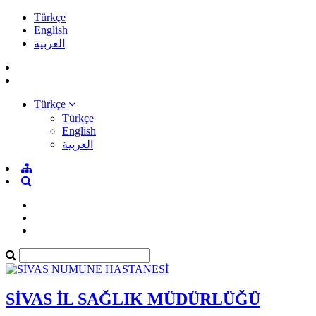
Türkçe
English
العربية
Türkçe
Türkçe
English
العربية
SİVAS İL SAĞLIK MÜDÜRLÜĞÜ