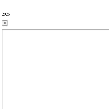
2026
×