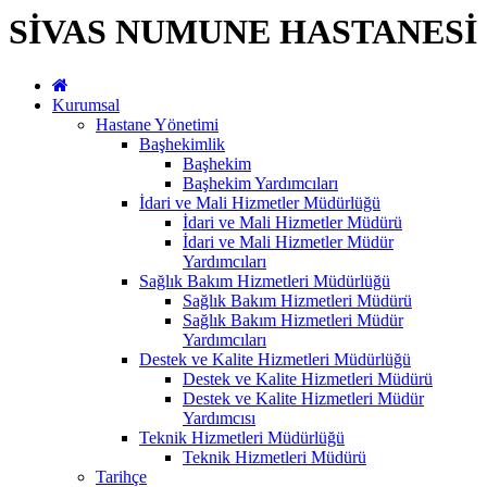
SİVAS NUMUNE HASTANESİ
Kurumsal
Hastane Yönetimi
Başhekimlik
Başhekim
Başhekim Yardımcıları
İdari ve Mali Hizmetler Müdürlüğü
İdari ve Mali Hizmetler Müdürü
İdari ve Mali Hizmetler Müdür
Yardımcıları
Sağlık Bakım Hizmetleri Müdürlüğü
Sağlık Bakım Hizmetleri Müdürü
Sağlık Bakım Hizmetleri Müdür
Yardımcıları
Destek ve Kalite Hizmetleri Müdürlüğü
Destek ve Kalite Hizmetleri Müdürü
Destek ve Kalite Hizmetleri Müdür
Yardımcısı
Teknik Hizmetleri Müdürlüğü
Teknik Hizmetleri Müdürü
Tarihçe