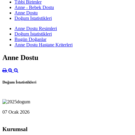
Tıbbi Birimler
Anne - Bebek Dostu
Anne Dostu
Doğum İstatistikleri
Anne Dostu Resimleri
Doğum İstatistikleri
Bugün Doğanlar
Anne Dostu Hastane Kriterleri
Anne Dostu
Doğum İstatistikleri
07 Ocak 2026
Kurumsal