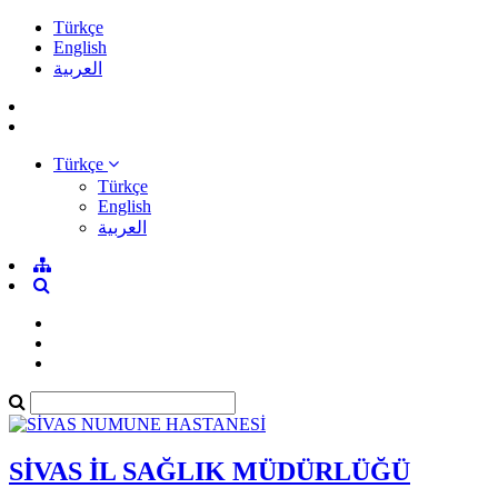
Türkçe
English
العربية
Türkçe
Türkçe
English
العربية
SİVAS İL SAĞLIK MÜDÜRLÜĞÜ