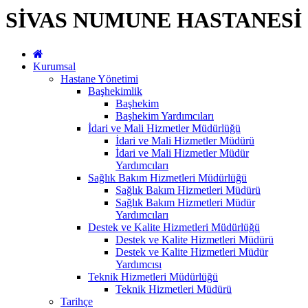
SİVAS NUMUNE HASTANESİ
Kurumsal
Hastane Yönetimi
Başhekimlik
Başhekim
Başhekim Yardımcıları
İdari ve Mali Hizmetler Müdürlüğü
İdari ve Mali Hizmetler Müdürü
İdari ve Mali Hizmetler Müdür
Yardımcıları
Sağlık Bakım Hizmetleri Müdürlüğü
Sağlık Bakım Hizmetleri Müdürü
Sağlık Bakım Hizmetleri Müdür
Yardımcıları
Destek ve Kalite Hizmetleri Müdürlüğü
Destek ve Kalite Hizmetleri Müdürü
Destek ve Kalite Hizmetleri Müdür
Yardımcısı
Teknik Hizmetleri Müdürlüğü
Teknik Hizmetleri Müdürü
Tarihçe