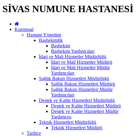
SİVAS NUMUNE HASTANESİ
Kurumsal
Hastane Yönetimi
Başhekimlik
Başhekim
Başhekim Yardımcıları
İdari ve Mali Hizmetler Müdürlüğü
İdari ve Mali Hizmetler Müdürü
İdari ve Mali Hizmetler Müdür
Yardımcıları
Sağlık Bakım Hizmetleri Müdürlüğü
Sağlık Bakım Hizmetleri Müdürü
Sağlık Bakım Hizmetleri Müdür
Yardımcıları
Destek ve Kalite Hizmetleri Müdürlüğü
Destek ve Kalite Hizmetleri Müdürü
Destek ve Kalite Hizmetleri Müdür
Yardımcısı
Teknik Hizmetleri Müdürlüğü
Teknik Hizmetleri Müdürü
Tarihçe