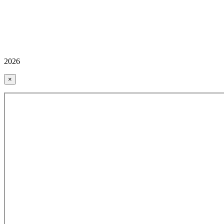
2026
×