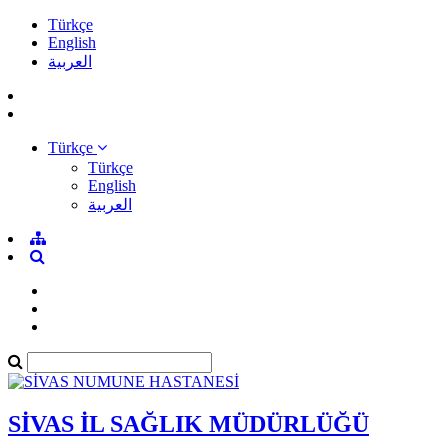
Türkçe
English
العربية
Türkçe
Türkçe
English
العربية
SİVAS İL SAĞLIK MÜDÜRLÜĞÜ