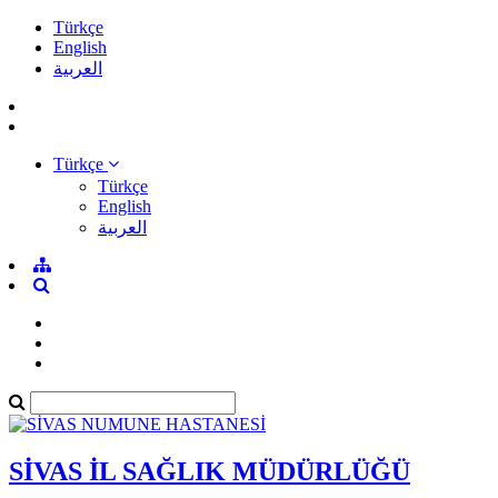
Türkçe
English
العربية
Türkçe
Türkçe
English
العربية
SİVAS İL SAĞLIK MÜDÜRLÜĞÜ