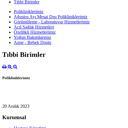
Tıbbi Birimler
Polikliniklerimiz
Ağustos Ayı Mesai Dışı Polikliniklerimiz
Görüntüleme - Laboratuvar Hizmetlerimiz
Acil Sağlık Hizmetleri
Özellikli Hizmetlerimiz
Yoğun Bakımlarımız
Anne - Bebek Dostu
Tıbbi Birimler
Polikliniklerimiz
20 Aralık 2023
Kurumsal