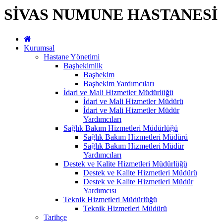
SİVAS NUMUNE HASTANESİ
Kurumsal
Hastane Yönetimi
Başhekimlik
Başhekim
Başhekim Yardımcıları
İdari ve Mali Hizmetler Müdürlüğü
İdari ve Mali Hizmetler Müdürü
İdari ve Mali Hizmetler Müdür
Yardımcıları
Sağlık Bakım Hizmetleri Müdürlüğü
Sağlık Bakım Hizmetleri Müdürü
Sağlık Bakım Hizmetleri Müdür
Yardımcıları
Destek ve Kalite Hizmetleri Müdürlüğü
Destek ve Kalite Hizmetleri Müdürü
Destek ve Kalite Hizmetleri Müdür
Yardımcısı
Teknik Hizmetleri Müdürlüğü
Teknik Hizmetleri Müdürü
Tarihçe