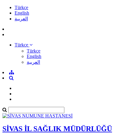
Türkçe
English
العربية
Türkçe
Türkçe
English
العربية
SİVAS İL SAĞLIK MÜDÜRLÜĞÜ