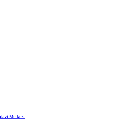
edavi Merkezi