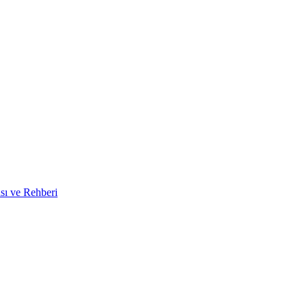
ası ve Rehberi