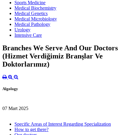
Sports Medicine
Medical Biochemistry
Medical Genetics
Medical Microbiology
Medical Pathology
Urology
Intensive Care
Branches We Serve And Our Doctors
(Hizmet Verdiğimiz Branşlar Ve
Doktorlarımız)
Algology
07 Mart 2025
Specific Areas of Interest Regarding Specialization
How to get there?
Our doctors