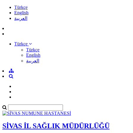
Türkçe
English
العربية
Türkçe
Türkçe
English
العربية
SİVAS İL SAĞLIK MÜDÜRLÜĞÜ