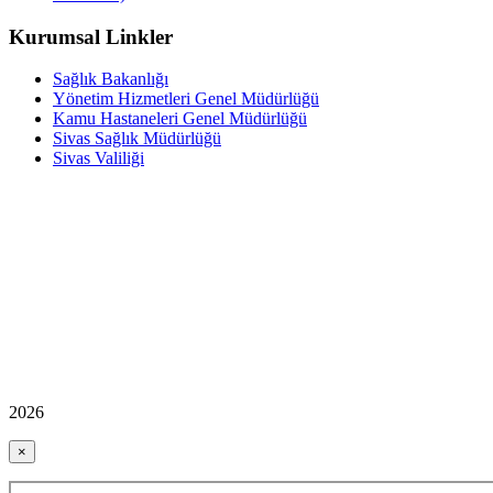
Kurumsal Linkler
Sağlık Bakanlığı
Yönetim Hizmetleri Genel Müdürlüğü
Kamu Hastaneleri Genel Müdürlüğü
Sivas Sağlık Müdürlüğü
Sivas Valiliği
2026
×