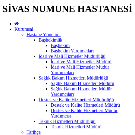
SİVAS NUMUNE HASTANESİ
Kurumsal
Hastane Yönetimi
Başhekimlik
Başhekim
Başhekim Yardımcıları
İdari ve Mali Hizmetler Müdürlüğü
İdari ve Mali Hizmetler Müdürü
İdari ve Mali Hizmetler Müdür
Yardımcıları
Sağlık Bakım Hizmetleri Müdürlüğü
Sağlık Bakım Hizmetleri Müdürü
Sağlık Bakım Hizmetleri Müdür
Yardımcıları
Destek ve Kalite Hizmetleri Müdürlüğü
Destek ve Kalite Hizmetleri Müdürü
Destek ve Kalite Hizmetleri Müdür
Yardımcısı
Teknik Hizmetleri Müdürlüğü
Teknik Hizmetleri Müdürü
Tarihçe