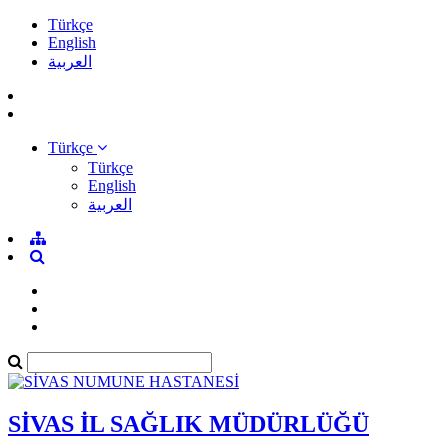
Türkçe
English
العربية
Türkçe
Türkçe
English
العربية
SİVAS İL SAĞLIK MÜDÜRLÜĞÜ