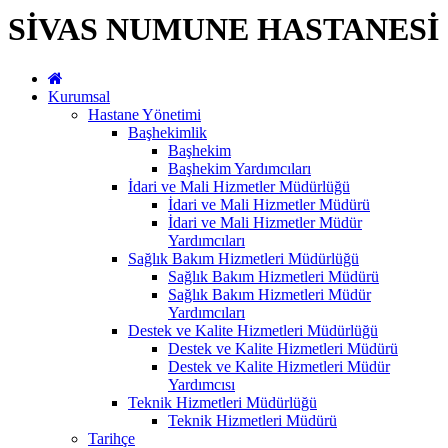
SİVAS NUMUNE HASTANESİ
Kurumsal
Hastane Yönetimi
Başhekimlik
Başhekim
Başhekim Yardımcıları
İdari ve Mali Hizmetler Müdürlüğü
İdari ve Mali Hizmetler Müdürü
İdari ve Mali Hizmetler Müdür
Yardımcıları
Sağlık Bakım Hizmetleri Müdürlüğü
Sağlık Bakım Hizmetleri Müdürü
Sağlık Bakım Hizmetleri Müdür
Yardımcıları
Destek ve Kalite Hizmetleri Müdürlüğü
Destek ve Kalite Hizmetleri Müdürü
Destek ve Kalite Hizmetleri Müdür
Yardımcısı
Teknik Hizmetleri Müdürlüğü
Teknik Hizmetleri Müdürü
Tarihçe