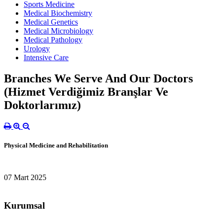
Sports Medicine
Medical Biochemistry
Medical Genetics
Medical Microbiology
Medical Pathology
Urology
Intensive Care
Branches We Serve And Our Doctors
(Hizmet Verdiğimiz Branşlar Ve
Doktorlarımız)
Physical Medicine and Rehabilitation
07 Mart 2025
Kurumsal