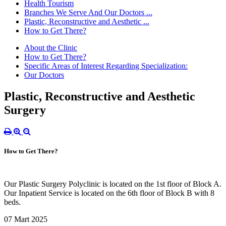
Health Tourism
Branches We Serve And Our Doctors ...
Plastic, Reconstructive and Aesthetic ...
How to Get There?
About the Clinic
How to Get There?
Specific Areas of Interest Regarding Specialization:
Our Doctors
Plastic, Reconstructive and Aesthetic
Surgery
How to Get There?
Our Plastic Surgery Polyclinic is located on the 1st floor of Block A.
Our Inpatient Service is located on the 6th floor of Block B with 8
beds.
07 Mart 2025