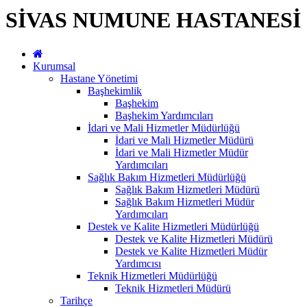
SİVAS NUMUNE HASTANESİ
Kurumsal
Hastane Yönetimi
Başhekimlik
Başhekim
Başhekim Yardımcıları
İdari ve Mali Hizmetler Müdürlüğü
İdari ve Mali Hizmetler Müdürü
İdari ve Mali Hizmetler Müdür
Yardımcıları
Sağlık Bakım Hizmetleri Müdürlüğü
Sağlık Bakım Hizmetleri Müdürü
Sağlık Bakım Hizmetleri Müdür
Yardımcıları
Destek ve Kalite Hizmetleri Müdürlüğü
Destek ve Kalite Hizmetleri Müdürü
Destek ve Kalite Hizmetleri Müdür
Yardımcısı
Teknik Hizmetleri Müdürlüğü
Teknik Hizmetleri Müdürü
Tarihçe