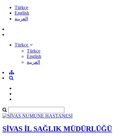
Türkçe
English
العربية
Türkçe
Türkçe
English
العربية
SİVAS İL SAĞLIK MÜDÜRLÜĞÜ