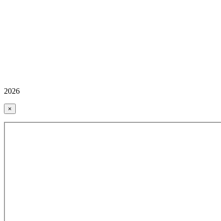
2026
×