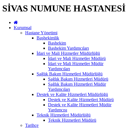
SİVAS NUMUNE HASTANESİ
Kurumsal
Hastane Yönetimi
Başhekimlik
Başhekim
Başhekim Yardımcıları
İdari ve Mali Hizmetler Müdürlüğü
İdari ve Mali Hizmetler Müdürü
İdari ve Mali Hizmetler Müdür
Yardımcıları
Sağlık Bakım Hizmetleri Müdürlüğü
Sağlık Bakım Hizmetleri Müdürü
Sağlık Bakım Hizmetleri Müdür
Yardımcıları
Destek ve Kalite Hizmetleri Müdürlüğü
Destek ve Kalite Hizmetleri Müdürü
Destek ve Kalite Hizmetleri Müdür
Yardımcısı
Teknik Hizmetleri Müdürlüğü
Teknik Hizmetleri Müdürü
Tarihçe