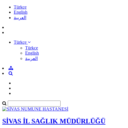
Türkçe
English
العربية
Türkçe
Türkçe
English
العربية
SİVAS İL SAĞLIK MÜDÜRLÜĞÜ