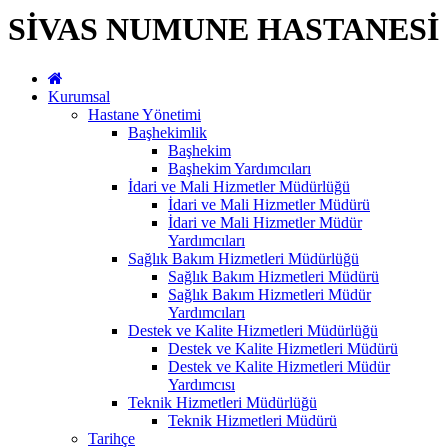
SİVAS NUMUNE HASTANESİ
Kurumsal
Hastane Yönetimi
Başhekimlik
Başhekim
Başhekim Yardımcıları
İdari ve Mali Hizmetler Müdürlüğü
İdari ve Mali Hizmetler Müdürü
İdari ve Mali Hizmetler Müdür
Yardımcıları
Sağlık Bakım Hizmetleri Müdürlüğü
Sağlık Bakım Hizmetleri Müdürü
Sağlık Bakım Hizmetleri Müdür
Yardımcıları
Destek ve Kalite Hizmetleri Müdürlüğü
Destek ve Kalite Hizmetleri Müdürü
Destek ve Kalite Hizmetleri Müdür
Yardımcısı
Teknik Hizmetleri Müdürlüğü
Teknik Hizmetleri Müdürü
Tarihçe