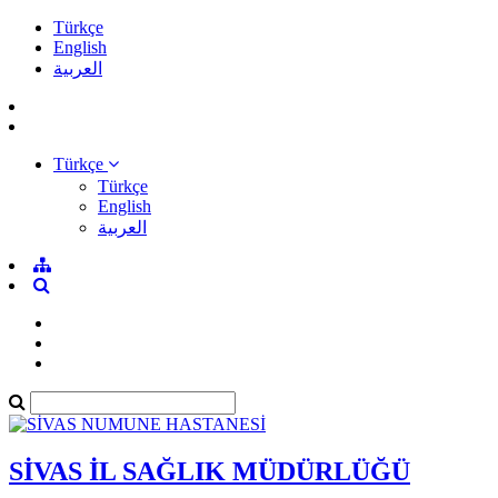
Türkçe
English
العربية
Türkçe
Türkçe
English
العربية
SİVAS İL SAĞLIK MÜDÜRLÜĞÜ