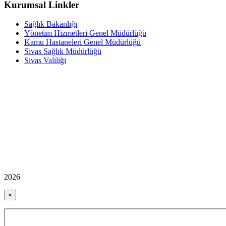
Kurumsal Linkler
Sağlık Bakanlığı
Yönetim Hizmetleri Genel Müdürlüğü
Kamu Hastaneleri Genel Müdürlüğü
Sivas Sağlık Müdürlüğü
Sivas Valiliği
2026
×