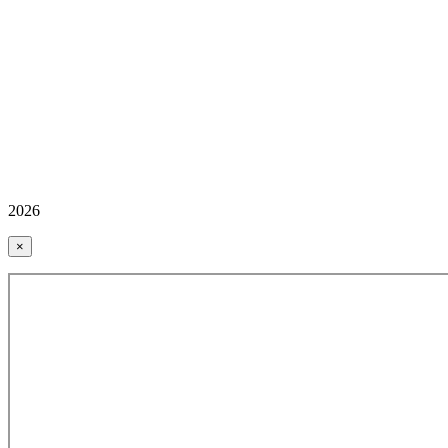
2026
×