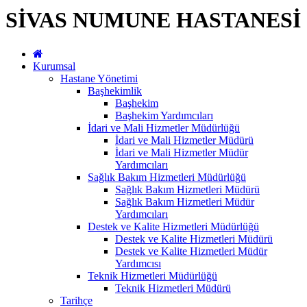
SİVAS NUMUNE HASTANESİ
Kurumsal
Hastane Yönetimi
Başhekimlik
Başhekim
Başhekim Yardımcıları
İdari ve Mali Hizmetler Müdürlüğü
İdari ve Mali Hizmetler Müdürü
İdari ve Mali Hizmetler Müdür
Yardımcıları
Sağlık Bakım Hizmetleri Müdürlüğü
Sağlık Bakım Hizmetleri Müdürü
Sağlık Bakım Hizmetleri Müdür
Yardımcıları
Destek ve Kalite Hizmetleri Müdürlüğü
Destek ve Kalite Hizmetleri Müdürü
Destek ve Kalite Hizmetleri Müdür
Yardımcısı
Teknik Hizmetleri Müdürlüğü
Teknik Hizmetleri Müdürü
Tarihçe