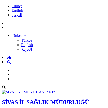
Türkçe
English
العربية
Türkçe
Türkçe
English
العربية
SİVAS İL SAĞLIK MÜDÜRLÜĞÜ