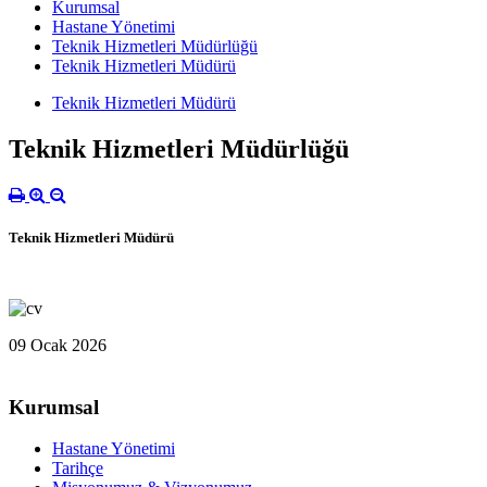
Kurumsal
Hastane Yönetimi
Teknik Hizmetleri Müdürlüğü
Teknik Hizmetleri Müdürü
Teknik Hizmetleri Müdürü
Teknik Hizmetleri Müdürlüğü
Teknik Hizmetleri Müdürü
09 Ocak 2026
Kurumsal
Hastane Yönetimi
Tarihçe