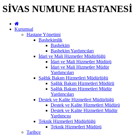
SİVAS NUMUNE HASTANESİ
Kurumsal
Hastane Yönetimi
Başhekimlik
Başhekim
Başhekim Yardımcıları
İdari ve Mali Hizmetler Müdürlüğü
İdari ve Mali Hizmetler Müdürü
İdari ve Mali Hizmetler Müdür
Yardımcıları
Sağlık Bakım Hizmetleri Müdürlüğü
Sağlık Bakım Hizmetleri Müdürü
Sağlık Bakım Hizmetleri Müdür
Yardımcıları
Destek ve Kalite Hizmetleri Müdürlüğü
Destek ve Kalite Hizmetleri Müdürü
Destek ve Kalite Hizmetleri Müdür
Yardımcısı
Teknik Hizmetleri Müdürlüğü
Teknik Hizmetleri Müdürü
Tarihçe