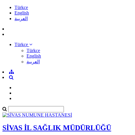
Türkçe
English
العربية
Türkçe
Türkçe
English
العربية
SİVAS İL SAĞLIK MÜDÜRLÜĞÜ