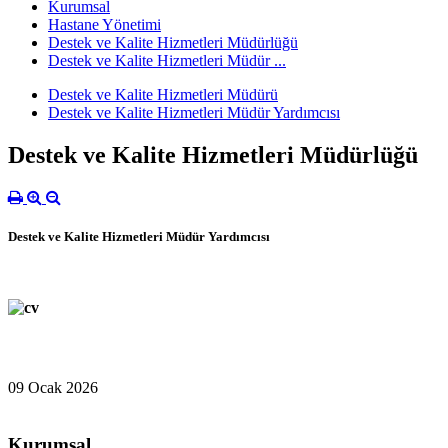
Kurumsal
Hastane Yönetimi
Destek ve Kalite Hizmetleri Müdürlüğü
Destek ve Kalite Hizmetleri Müdür ...
Destek ve Kalite Hizmetleri Müdürü
Destek ve Kalite Hizmetleri Müdür Yardımcısı
Destek ve Kalite Hizmetleri Müdürlüğü
Destek ve Kalite Hizmetleri Müdür Yardımcısı
09 Ocak 2026
Kurumsal