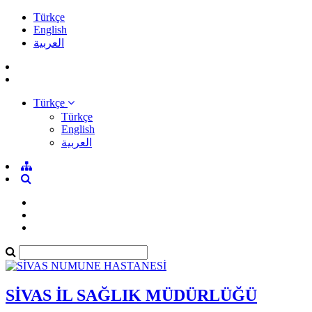
Türkçe
English
العربية
Türkçe
Türkçe
English
العربية
SİVAS İL SAĞLIK MÜDÜRLÜĞÜ