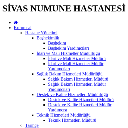
SİVAS NUMUNE HASTANESİ
Kurumsal
Hastane Yönetimi
Başhekimlik
Başhekim
Başhekim Yardımcıları
İdari ve Mali Hizmetler Müdürlüğü
İdari ve Mali Hizmetler Müdürü
İdari ve Mali Hizmetler Müdür
Yardımcıları
Sağlık Bakım Hizmetleri Müdürlüğü
Sağlık Bakım Hizmetleri Müdürü
Sağlık Bakım Hizmetleri Müdür
Yardımcıları
Destek ve Kalite Hizmetleri Müdürlüğü
Destek ve Kalite Hizmetleri Müdürü
Destek ve Kalite Hizmetleri Müdür
Yardımcısı
Teknik Hizmetleri Müdürlüğü
Teknik Hizmetleri Müdürü
Tarihçe