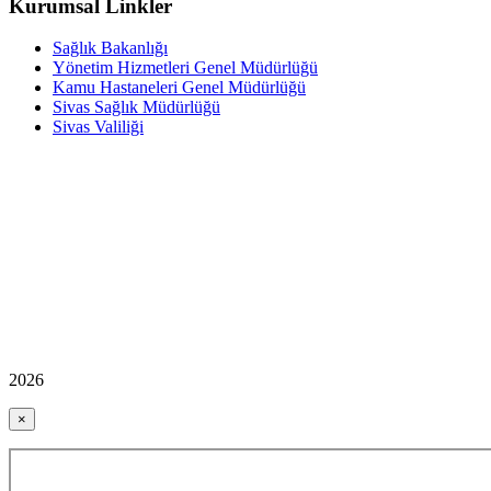
Kurumsal Linkler
Sağlık Bakanlığı
Yönetim Hizmetleri Genel Müdürlüğü
Kamu Hastaneleri Genel Müdürlüğü
Sivas Sağlık Müdürlüğü
Sivas Valiliği
2026
×