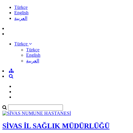
Türkçe
English
العربية
Türkçe
Türkçe
English
العربية
SİVAS İL SAĞLIK MÜDÜRLÜĞÜ