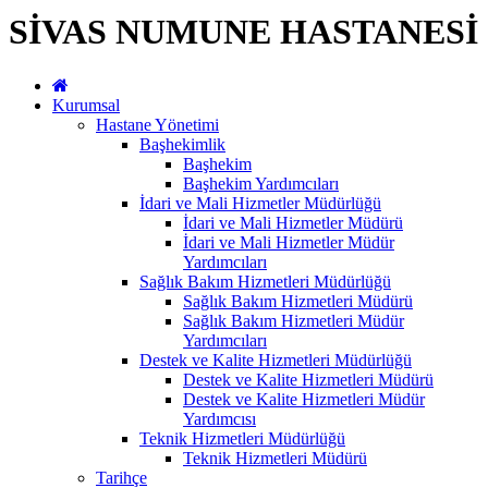
SİVAS NUMUNE HASTANESİ
Kurumsal
Hastane Yönetimi
Başhekimlik
Başhekim
Başhekim Yardımcıları
İdari ve Mali Hizmetler Müdürlüğü
İdari ve Mali Hizmetler Müdürü
İdari ve Mali Hizmetler Müdür
Yardımcıları
Sağlık Bakım Hizmetleri Müdürlüğü
Sağlık Bakım Hizmetleri Müdürü
Sağlık Bakım Hizmetleri Müdür
Yardımcıları
Destek ve Kalite Hizmetleri Müdürlüğü
Destek ve Kalite Hizmetleri Müdürü
Destek ve Kalite Hizmetleri Müdür
Yardımcısı
Teknik Hizmetleri Müdürlüğü
Teknik Hizmetleri Müdürü
Tarihçe