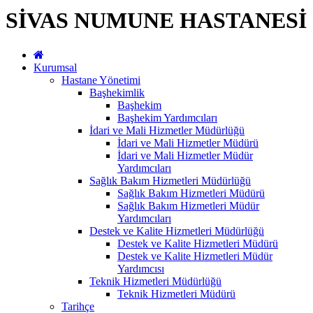
SİVAS NUMUNE HASTANESİ
Kurumsal
Hastane Yönetimi
Başhekimlik
Başhekim
Başhekim Yardımcıları
İdari ve Mali Hizmetler Müdürlüğü
İdari ve Mali Hizmetler Müdürü
İdari ve Mali Hizmetler Müdür
Yardımcıları
Sağlık Bakım Hizmetleri Müdürlüğü
Sağlık Bakım Hizmetleri Müdürü
Sağlık Bakım Hizmetleri Müdür
Yardımcıları
Destek ve Kalite Hizmetleri Müdürlüğü
Destek ve Kalite Hizmetleri Müdürü
Destek ve Kalite Hizmetleri Müdür
Yardımcısı
Teknik Hizmetleri Müdürlüğü
Teknik Hizmetleri Müdürü
Tarihçe