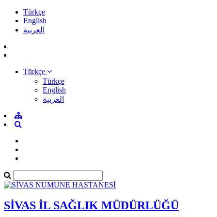
Türkçe
English
العربية
Türkçe
Türkçe
English
العربية
SİVAS İL SAĞLIK MÜDÜRLÜĞÜ