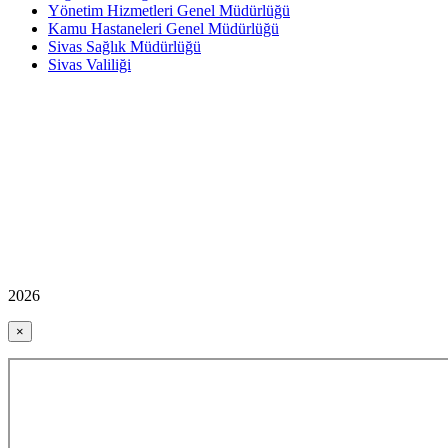
Yönetim Hizmetleri Genel Müdürlüğü
Kamu Hastaneleri Genel Müdürlüğü
Sivas Sağlık Müdürlüğü
Sivas Valiliği
2026
×