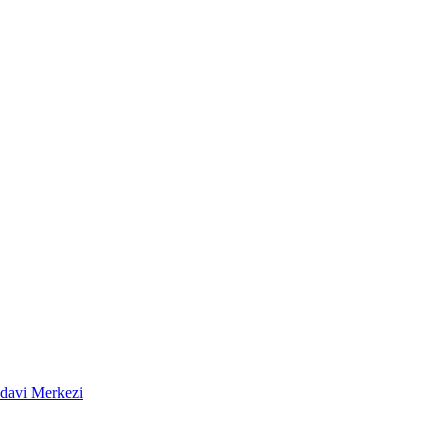
edavi Merkezi