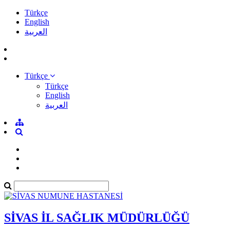
Türkçe
English
العربية
Türkçe
Türkçe
English
العربية
SİVAS İL SAĞLIK MÜDÜRLÜĞÜ