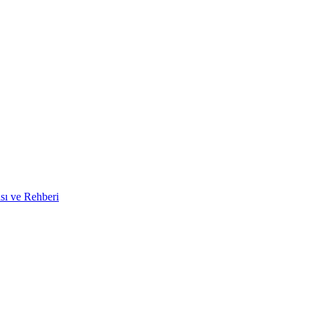
ası ve Rehberi