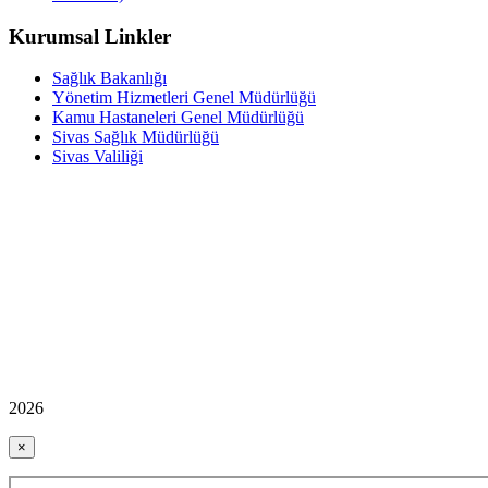
Kurumsal Linkler
Sağlık Bakanlığı
Yönetim Hizmetleri Genel Müdürlüğü
Kamu Hastaneleri Genel Müdürlüğü
Sivas Sağlık Müdürlüğü
Sivas Valiliği
2026
×