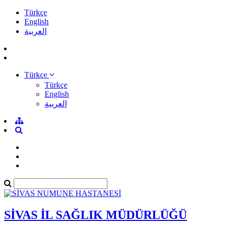
Türkçe
English
العربية
Türkçe
Türkçe
English
العربية
SİVAS İL SAĞLIK MÜDÜRLÜĞÜ