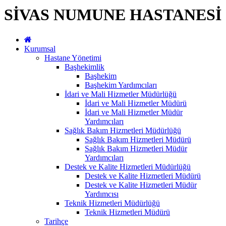
SİVAS NUMUNE HASTANESİ
Kurumsal
Hastane Yönetimi
Başhekimlik
Başhekim
Başhekim Yardımcıları
İdari ve Mali Hizmetler Müdürlüğü
İdari ve Mali Hizmetler Müdürü
İdari ve Mali Hizmetler Müdür
Yardımcıları
Sağlık Bakım Hizmetleri Müdürlüğü
Sağlık Bakım Hizmetleri Müdürü
Sağlık Bakım Hizmetleri Müdür
Yardımcıları
Destek ve Kalite Hizmetleri Müdürlüğü
Destek ve Kalite Hizmetleri Müdürü
Destek ve Kalite Hizmetleri Müdür
Yardımcısı
Teknik Hizmetleri Müdürlüğü
Teknik Hizmetleri Müdürü
Tarihçe